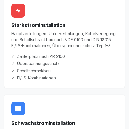
Starkstrominstallation
Hauptverteilungen, Unterverteilungen, Kabelverlegung
und Schaltschrankbau nach VDE 0100 und DIN 18015.
FI/LS-Kombinationen, Überspannungsschutz Typ 1–3.
✓ Zählerplatz nach AR 2100
✓ Überspannungsschutz
✓ Schaltschrankbau
✓ FI/LS-Kombinationen
Schwachstrominstallation