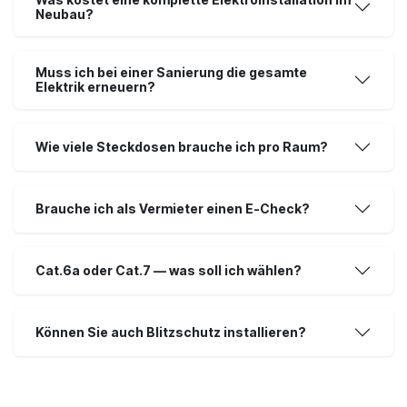
Neubau?
Muss ich bei einer Sanierung die gesamte
Elektrik erneuern?
Wie viele Steckdosen brauche ich pro Raum?
Brauche ich als Vermieter einen E-Check?
Cat.6a oder Cat.7 — was soll ich wählen?
Können Sie auch Blitzschutz installieren?