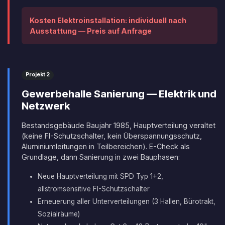
Kosten Elektroinstallation: individuell nach
Ausstattung — Preis auf Anfrage
Projekt 2
Gewerbehalle Sanierung — Elektrik und
Netzwerk
Bestandsgebäude Baujahr 1985, Hauptverteilung veraltet
(keine FI-Schutzschalter, kein Überspannungsschutz,
Aluminiumleitungen in Teilbereichen). E-Check als
Grundlage, dann Sanierung in zwei Bauphasen:
Neue Hauptverteilung mit SPD Typ 1+2,
allstromsensitive FI-Schutzschalter
Erneuerung aller Unterverteilungen (3 Hallen, Bürotrakt,
Sozialräume)