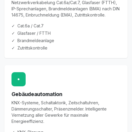
Netzwerkverkabelung Cat.6a/Cat.7, Glasfaser (FTTH),
IP-Sprechanlagen, Brandmeldeanlagen (BMA) nach DIN
14675, Einbruchmeldung (EMA), Zutrittskontrolle.
✓ Cat.6a / Cat.7
✓ Glasfaser / FTTH
✓ Brandmeldeanlage
✓ Zutrittskontrolle
Gebäudeautomation
KNX-Systeme, Schaltaktorik, Zeitschaltuhren,
Dämmerungsschalter, Präsenzmelder. Intelligente
Vernetzung aller Gewerke für maximale
Energieeffizienz.