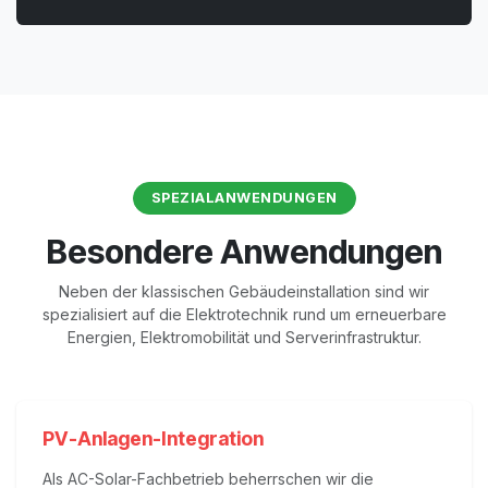
SPEZIALANWENDUNGEN
Besondere Anwendungen
Neben der klassischen Gebäudeinstallation sind wir
spezialisiert auf die Elektrotechnik rund um erneuerbare
Energien, Elektromobilität und Serverinfrastruktur.
PV-Anlagen-Integration
Als AC-Solar-Fachbetrieb beherrschen wir die