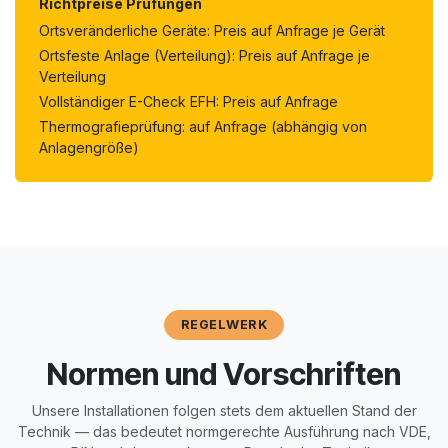
Richtpreise Prüfungen
Ortsveränderliche Geräte: Preis auf Anfrage je Gerät
Ortsfeste Anlage (Verteilung): Preis auf Anfrage je
Verteilung
Vollständiger E-Check EFH: Preis auf Anfrage
Thermografieprüfung: auf Anfrage (abhängig von
Anlagengröße)
REGELWERK
Normen und Vorschriften
Unsere Installationen folgen stets dem aktuellen Stand der
Technik — das bedeutet normgerechte Ausführung nach VDE,