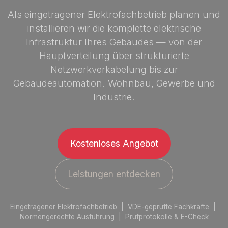
Als eingetragener Elektrofachbetrieb planen und
installieren wir die komplette elektrische
Infrastruktur Ihres Gebäudes — von der
Hauptverteilung über strukturierte
Netzwerkverkabelung bis zur
Gebäudeautomation. Wohnbau, Gewerbe und
Industrie.
Kostenloses Angebot
Leistungen entdecken
Eingetragener Elektrofachbetrieb | VDE-geprüfte Fachkräfte |
Normengerechte Ausführung | Prüfprotokolle & E-Check