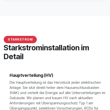
STARKSTROM
Starkstrominstallation im
Detail
Hauptverteilung (HV)
Die Hauptverteilung ist das Herzstück jeder elektrischen
Anlage. Sie sitzt direkt hinter dem Hausanschlusskasten
(HAK) und verteilt die Energie auf alle Unterverteilungen im
Gebäude. Wir planen und bauen HV nach aktuellen
Anforderungen: mit Überspannungsschutz Typ 1 am
Übergangspunkt, selektiven Vorsicherungen, RCDs für