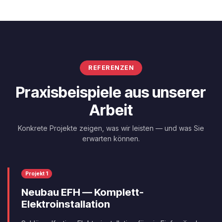
REFERENZEN
Praxisbeispiele aus unserer
Arbeit
Konkrete Projekte zeigen, was wir leisten — und was Sie
erwarten können.
Projekt 1
Neubau EFH — Komplett-
Elektroinstallation