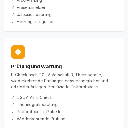
✓ KNX-Planung
✓ Präsenzmelder
✓ Jalousiesteuerung
✓ Heizungsintegration
Prüfung und Wartung
E-Check nach DGUV Vorschrift 3, Thermografie,
wiederkehrende Prüfungen ortsveränderlicher und
ortsfester Anlagen. Zertifizierte Prüfprotokolle.
✓ DGUV V3 E-Check
✓ Thermografieprüfung
✓ Prüfprotokoll + Plakette
✓ Wiederkehrende Prüfung