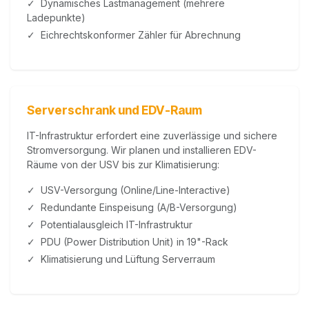
✓ Dynamisches Lastmanagement (mehrere
Ladepunkte)
✓ Eichrechtskonformer Zähler für Abrechnung
Serverschrank und EDV-Raum
IT-Infrastruktur erfordert eine zuverlässige und sichere
Stromversorgung. Wir planen und installieren EDV-
Räume von der USV bis zur Klimatisierung:
✓ USV-Versorgung (Online/Line-Interactive)
✓ Redundante Einspeisung (A/B-Versorgung)
✓ Potentialausgleich IT-Infrastruktur
✓ PDU (Power Distribution Unit) in 19"-Rack
✓ Klimatisierung und Lüftung Serverraum