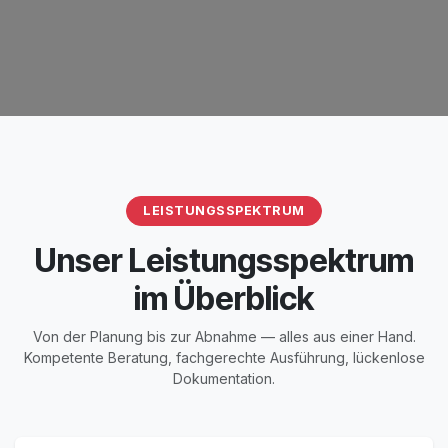
LEISTUNGSSPEKTRUM
Unser Leistungsspektrum
im Überblick
Von der Planung bis zur Abnahme — alles aus einer Hand.
Kompetente Beratung, fachgerechte Ausführung, lückenlose
Dokumentation.