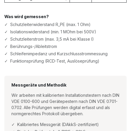
Was wird gemessen?
✓ Schutzleiterwiderstand R_PE (max. 1 Ohm)
✓ Isolationswiderstand (min. 1 MOhm bei 500V)
✓ Schutzleiterstrom (max. 3,5 mA bei Klasse I)
✓ Berührungs-/Ableitstrom
✓ Schleifenimpedanz und Kurzschlussstrommessung
✓ Funktionsprüfung (RCD-Test, Auslöseprüfung)
Messgeräte und Methodik
Wir arbeiten mit kalibrierten Installationstestern nach DIN
VDE 0100-600 und Gerätepestern nach DIN VDE 0701-
0702. Alle Prüfungen werden digital erfasst und als
normgerechtes Protokoll übergeben.
✓ Kalibriertes Messgerät (DAkkS-zertifiziert)