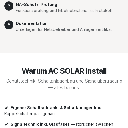
NA-Schutz-Prüfung
5
Funktionsprüfung und Inbetriebnahme mit Protokoll.
Dokumentation
6
Unterlagen für Netzbetreiber und Anlagenzertifikat.
Warum AC SOLAR Install
Schutztechnik, Schaltanlagenbau und Signalübertragung
— alles bei uns.
Eigener Schaltschrank- & Schaltanlagenbau
—
Kuppelschalter passgenau
Signaltechnik inkl. Glasfaser
— störsicher zwischen