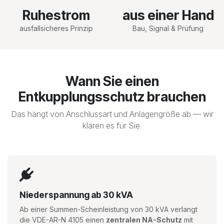
Ruhestrom
aus einer Hand
ausfallsicheres Prinzip
Bau, Signal & Prüfung
Wann Sie einen
Entkupplungsschutz brauchen
Das hängt von Anschlussart und Anlagengröße ab — wir
klären es für Sie.
Niederspannung ab 30 kVA
Ab einer Summen-Scheinleistung von 30 kVA verlangt
die VDE-AR-N 4105 einen
zentralen NA-Schutz
mit