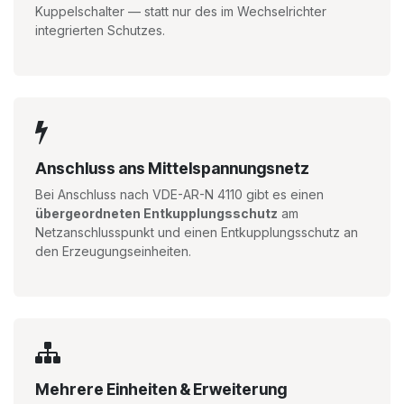
Kuppelschalter — statt nur des im Wechselrichter
integrierten Schutzes.
Anschluss ans Mittelspannungsnetz
Bei Anschluss nach VDE-AR-N 4110 gibt es einen
übergeordneten Entkupplungsschutz
am
Netzanschlusspunkt und einen Entkupplungsschutz an
den Erzeugungseinheiten.
Mehrere Einheiten & Erweiterung