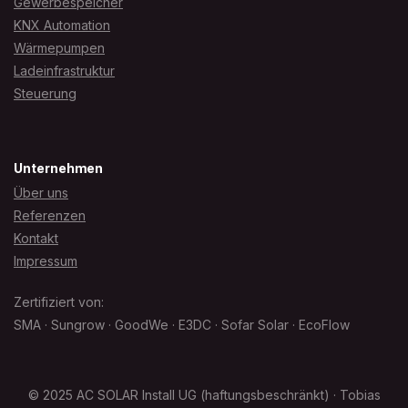
Gewerbespeicher
KNX Automation
Wärmepumpen
Ladeinfrastruktur
Steuerung
Unternehmen
Über uns
Referenzen
Kontakt
Impressum
Zertifiziert von:
SMA · Sungrow · GoodWe · E3DC · Sofar Solar · EcoFlow
© 2025 AC SOLAR Install UG (haftungsbeschränkt) · Tobias