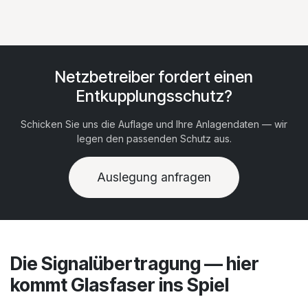
Netzbetreiber fordert einen
Entkupplungsschutz?
Schicken Sie uns die Auflage und Ihre Anlagendaten — wir
legen den passenden Schutz aus.
Auslegung anfragen
Die Signalübertragung — hier
kommt Glasfaser ins Spiel