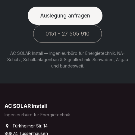
Auslegung anfragen
0151 - 27 505 910
AC SOLAR Install — Ingenieurbüro für Energietechnik. NA-
Schutz, Schaltanlagenbau & Signaltechnik. Schwaben, Allgäu
und bundesweit.
AC SOLAR Install
Ingenieurbüro für Energietechnik
Türkheimer Str. 14
86874 Tussenhausen