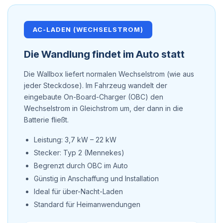
AC-LADEN (WECHSELSTROM)
Die Wandlung findet im Auto statt
Die Wallbox liefert normalen Wechselstrom (wie aus
jeder Steckdose). Im Fahrzeug wandelt der
eingebaute On-Board-Charger (OBC) den
Wechselstrom in Gleichstrom um, der dann in die
Batterie fließt.
Leistung: 3,7 kW – 22 kW
Stecker: Typ 2 (Mennekes)
Begrenzt durch OBC im Auto
Günstig in Anschaffung und Installation
Ideal für über-Nacht-Laden
Standard für Heimanwendungen