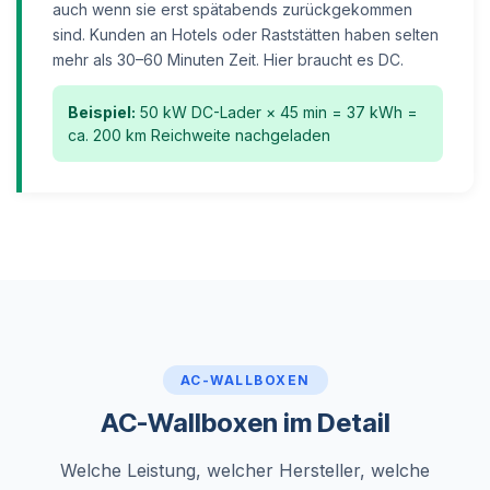
auch wenn sie erst spätabends zurückgekommen
sind. Kunden an Hotels oder Raststätten haben selten
mehr als 30–60 Minuten Zeit. Hier braucht es DC.
Beispiel:
50 kW DC-Lader × 45 min = 37 kWh =
ca. 200 km Reichweite nachgeladen
AC-WALLBOXEN
AC-Wallboxen im Detail
Welche Leistung, welcher Hersteller, welche