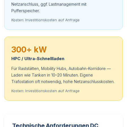
Netzanschluss, ggf. Lastmanagement mit
Pufferspeicher.
Kosten: Investitionskosten auf Anfrage
300+ kW
HPC / Ultra-Schnellladen
Für Raststätten, Mobility Hubs, Autobahn-Korridore —
Laden wie Tanken in 10–20 Minuten. Eigene
Trafostation oft notwendig, hohe Netzanschlusskosten.
Kosten: Investitionskosten auf Anfrage
Technische Anforderungen DC