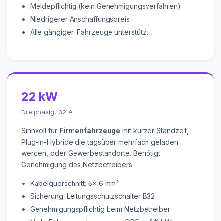
Meldepflichtig (kein Genehmigungsverfahren)
Niedrigerer Anschaffungspreis
Alle gängigen Fahrzeuge unterstützt
22 kW
Dreiphasig, 32 A
Sinnvoll für
Firmenfahrzeuge
mit kurzer Standzeit,
Plug-in-Hybride die tagsüber mehrfach geladen
werden, oder Gewerbestandorte. Benötigt
Genehmigung des Netzbetreibers.
Kabelquerschnitt: 5x 6 mm²
Sicherung: Leitungsschutzschalter B32
Genehmigungspflichtig beim Netzbetreiber