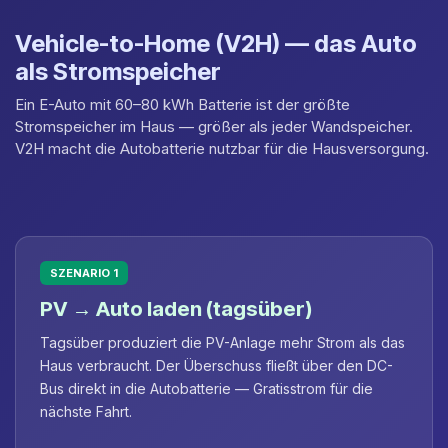
Vehicle-to-Home (V2H) — das Auto
als Stromspeicher
Ein E-Auto mit 60–80 kWh Batterie ist der größte
Stromspeicher im Haus — größer als jeder Wandspeicher.
V2H macht die Autobatterie nutzbar für die Hausversorgung.
SZENARIO 1
PV → Auto laden (tagsüber)
Tagsüber produziert die PV-Anlage mehr Strom als das
Haus verbraucht. Der Überschuss fließt über den DC-
Bus direkt in die Autobatterie — Gratisstrom für die
nächste Fahrt.