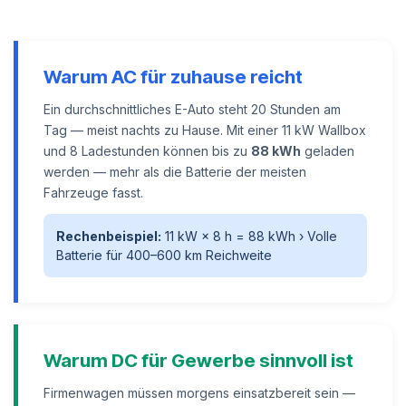
Warum AC für zuhause reicht
Ein durchschnittliches E-Auto steht 20 Stunden am
Tag — meist nachts zu Hause. Mit einer 11 kW Wallbox
und 8 Ladestunden können bis zu
88 kWh
geladen
werden — mehr als die Batterie der meisten
Fahrzeuge fasst.
Rechenbeispiel:
11 kW × 8 h = 88 kWh › Volle
Batterie für 400–600 km Reichweite
Warum DC für Gewerbe sinnvoll ist
Firmenwagen müssen morgens einsatzbereit sein —