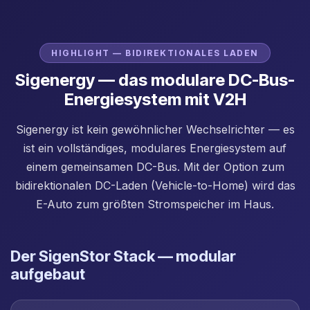
HIGHLIGHT — BIDIREKTIONALES LADEN
Sigenergy — das modulare DC-Bus-
Energiesystem mit V2H
Sigenergy ist kein gewöhnlicher Wechselrichter — es
ist ein vollständiges, modulares Energiesystem auf
einem gemeinsamen DC-Bus. Mit der Option zum
bidirektionalen DC-Laden (Vehicle-to-Home) wird das
E-Auto zum größten Stromspeicher im Haus.
Der SigenStor Stack — modular
aufgebaut