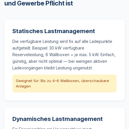
und Gewerbe Pflicht ist
Statisches Lastmanagement
Die verfügbare Leistung wird fix auf alle Ladepunkte
aufgeteilt. Beispiel: 30 kW verfügbare
Reserveleistung, 6 Wallboxen = je max. 5 kW. Einfach,
günstig, aber nicht optimal — bei wenigen aktiven
Ladevorgängen bleibt Leistung ungenutzt.
Geeignet für: Bis zu 4–6 Wallboxen, überschaubare
Anlagen
Dynamisches Lastmanagement