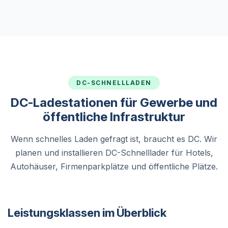
DC-SCHNELLLADEN
DC-Ladestationen für Gewerbe und
öffentliche Infrastruktur
Wenn schnelles Laden gefragt ist, braucht es DC. Wir
planen und installieren DC-Schnelllader für Hotels,
Autohäuser, Firmenparkplätze und öffentliche Plätze.
Leistungsklassen im Überblick