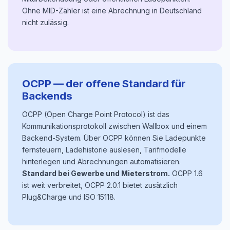
Ohne MID-Zähler ist eine Abrechnung in Deutschland
nicht zulässig.
OCPP — der offene Standard für
Backends
OCPP (Open Charge Point Protocol) ist das
Kommunikationsprotokoll zwischen Wallbox und einem
Backend-System. Über OCPP können Sie Ladepunkte
fernsteuern, Ladehistorie auslesen, Tarifmodelle
hinterlegen und Abrechnungen automatisieren.
Standard bei Gewerbe und Mieterstrom.
OCPP 1.6
ist weit verbreitet, OCPP 2.0.1 bietet zusätzlich
Plug&Charge und ISO 15118.