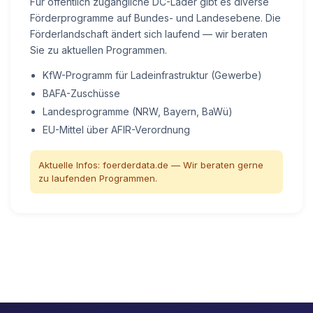
Für öffentlich zugängliche DC-Lader gibt es diverse
Förderprogramme auf Bundes- und Landesebene. Die
Förderlandschaft ändert sich laufend — wir beraten
Sie zu aktuellen Programmen.
KfW-Programm für Ladeinfrastruktur (Gewerbe)
BAFA-Zuschüsse
Landesprogramme (NRW, Bayern, BaWü)
EU-Mittel über AFIR-Verordnung
Aktuelle Infos: foerderdata.de — Wir beraten gerne
zu laufenden Programmen.