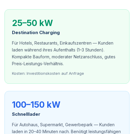
25–50 kW
Destination Charging
Für Hotels, Restaurants, Einkaufszentren — Kunden
laden während ihres Aufenthalts (1–3 Stunden).
Kompakte Bauform, moderater Netzanschluss, gutes
Preis-Leistungs-Verhältnis.
Kosten: Investitionskosten auf Anfrage
100–150 kW
Schnelllader
Für Autohaus, Supermarkt, Gewerbepark — Kunden
laden in 20–40 Minuten nach. Benötigt leistungsfähigen