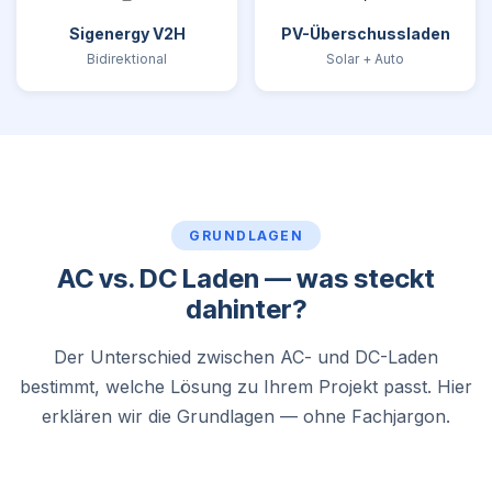
Sigenergy V2H
PV-Überschussladen
Bidirektional
Solar + Auto
GRUNDLAGEN
AC vs. DC Laden — was steckt
dahinter?
Der Unterschied zwischen AC- und DC-Laden
bestimmt, welche Lösung zu Ihrem Projekt passt. Hier
erklären wir die Grundlagen — ohne Fachjargon.