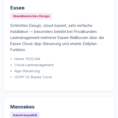
Easee
Skandinavisches Design
Schlichtes Design, cloud-basiert, sehr einfache
Installation — besonders beliebt bei Privatkunden.
Lastmanagement mehrerer Easee-Wallboxen über die
Easee Cloud. App-Steuerung und smarte Zeitplan-
Funktion.
Home: 11/22 kW
Cloud Lastmanagement
App-Steuerung
OCPP 1.6 (Easee Core)
Mennekes
Industriequalität