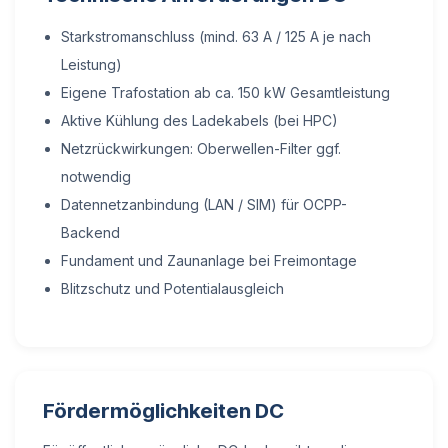
Starkstromanschluss (mind. 63 A / 125 A je nach
Leistung)
Eigene Trafostation ab ca. 150 kW Gesamtleistung
Aktive Kühlung des Ladekabels (bei HPC)
Netzrückwirkungen: Oberwellen-Filter ggf.
notwendig
Datennetzanbindung (LAN / SIM) für OCPP-
Backend
Fundament und Zaunanlage bei Freimontage
Blitzschutz und Potentialausgleich
Fördermöglichkeiten DC