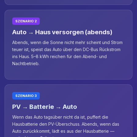
SZENARIO 2
Auto → Haus versorgen (abends)
Abends, wenn die Sonne nicht mehr scheint und Strom
teuer ist, speist das Auto über den DC-Bus Rückstrom
ins Haus. 5–8 kWh reichen für den Abend- und
Nachtbetrieb.
SZENARIO 3
PV → Batterie → Auto
Wenn das Auto tagsüber nicht da ist, puffert die
Hausbatterie den PV-Überschuss. Abends, wenn das
Auto zurückkommt, lädt es aus der Hausbatterie —