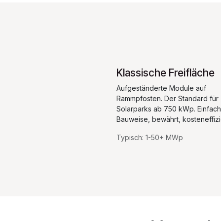
Klassische Freifläche
Aufgeständerte Module auf
Rammpfosten. Der Standard für
Solarparks ab 750 kWp. Einfac
Bauweise, bewährt, kosteneffizi
Typisch: 1-50+ MWp