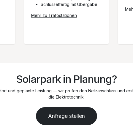
Schlüsselfertig mit Übergabe
Meh
Mehr zu Trafostationen
Solarpark in Planung?
ort und geplante Leistung — wir prüfen den Netzanschluss und erst
die Elektrotechnik.
Anfrage stellen