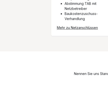
Abstimmung TAB mit
Netzbetreiber
Baukostenzuschuss-
Verhandlung
Mehr zu Netzanschlüssen
Nennen Sie uns Stand