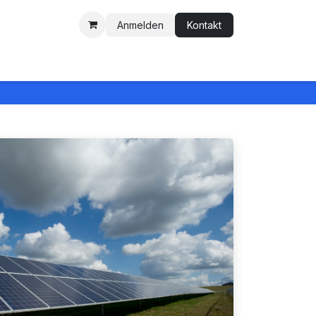
Anmelden
Kontakt
k-Blog
Kontakt