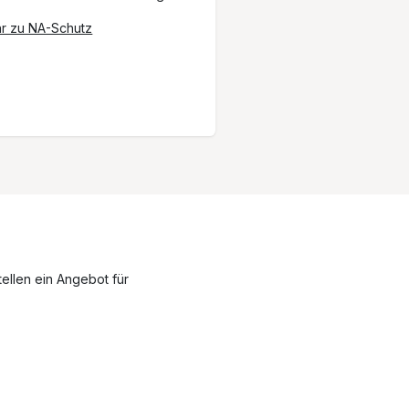
r zu NA-Schutz
ellen ein Angebot für