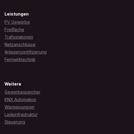
Leistungen
PV Gewerbe
Freifläche
Trafostationen
Netzanschlüsse
Anlagenzertifizierung
Fernwirktechnik
Weitere
Gewerbespeicher
KNX Automation
Wärmepumpen
Ladeinfrastruktur
Steuerung