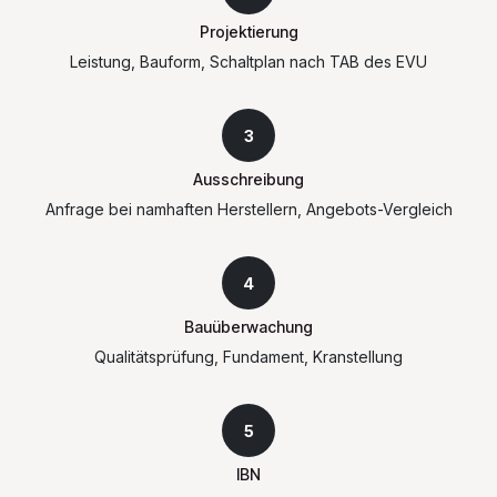
Projektierung
Leistung, Bauform, Schaltplan nach TAB des EVU
3
Ausschreibung
Anfrage bei namhaften Herstellern, Angebots-Vergleich
4
Bauüberwachung
Qualitätsprüfung, Fundament, Kranstellung
5
IBN