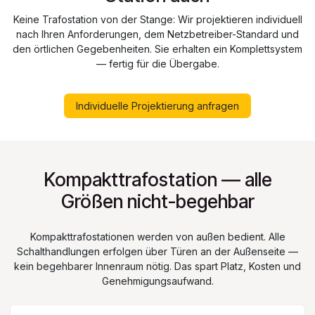
Keine Trafostation von der Stange: Wir projektieren individuell
nach Ihren Anforderungen, dem Netzbetreiber-Standard und
den örtlichen Gegebenheiten. Sie erhalten ein Komplettsystem
— fertig für die Übergabe.
Individuelle Projektierung anfragen
Kompakttrafostation — alle
Größen nicht-begehbar
Kompakttrafostationen werden von außen bedient. Alle
Schalthandlungen erfolgen über Türen an der Außenseite —
kein begehbarer Innenraum nötig. Das spart Platz, Kosten und
Genehmigungsaufwand.