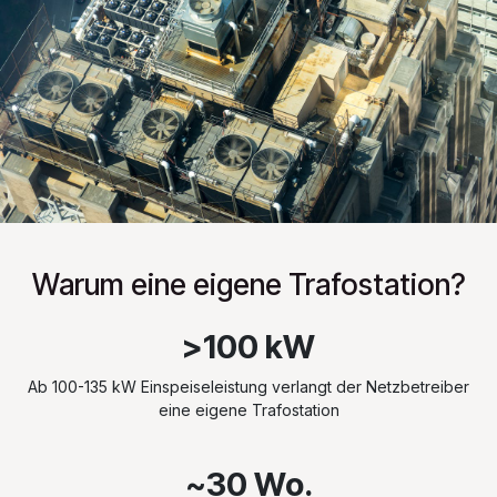
Warum eine eigene Trafostation?
>100 kW
Ab 100-135 kW Einspeiseleistung verlangt der Netzbetreiber
eine eigene Trafostation
~30 Wo.