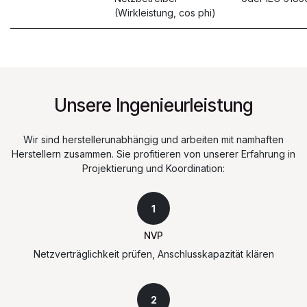
(Wirkleistung, cos phi)
Unsere Ingenieurleistung
Wir sind herstellerunabhängig und arbeiten mit namhaften
Herstellern zusammen. Sie profitieren von unserer Erfahrung in
Projektierung und Koordination:
1
NVP
Netzverträglichkeit prüfen, Anschlusskapazität klären
2