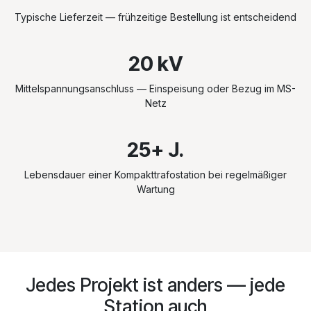
Typische Lieferzeit — frühzeitige Bestellung ist entscheidend
20 kV
Mittelspannungsanschluss — Einspeisung oder Bezug im MS-
Netz
25+ J.
Lebensdauer einer Kompakttrafostation bei regelmäßiger
Wartung
Jedes Projekt ist anders — jede
Station auch