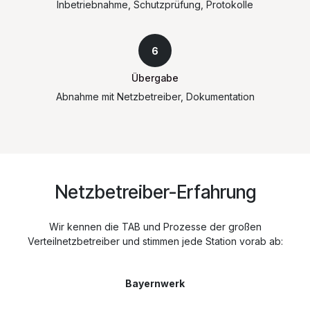
Inbetriebnahme, Schutzprüfung, Protokolle
6
Übergabe
Abnahme mit Netzbetreiber, Dokumentation
Netzbetreiber-Erfahrung
Wir kennen die TAB und Prozesse der großen
Verteilnetzbetreiber und stimmen jede Station vorab ab:
Bayernwerk