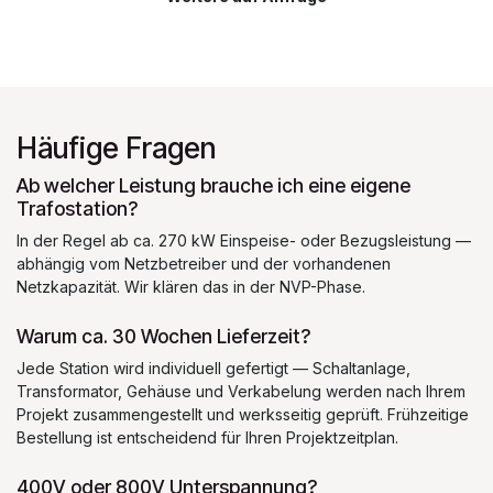
Häufige Fragen
Ab welcher Leistung brauche ich eine eigene
Trafostation?
In der Regel ab ca. 270 kW Einspeise- oder Bezugsleistung —
abhängig vom Netzbetreiber und der vorhandenen
Netzkapazität. Wir klären das in der NVP-Phase.
Warum ca. 30 Wochen Lieferzeit?
Jede Station wird individuell gefertigt — Schaltanlage,
Transformator, Gehäuse und Verkabelung werden nach Ihrem
Projekt zusammengestellt und werksseitig geprüft. Frühzeitige
Bestellung ist entscheidend für Ihren Projektzeitplan.
400V oder 800V Unterspannung?