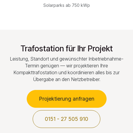
Solarparks ab 750 kWp
Trafostation für Ihr Projekt
Leistung, Standort und gewünschter Inbetriebnahme-
Termin genügen — wir projektieren Ihre
Kompakttrafostation und koordinieren alles bis zur
Übergabe an den Netzbetreiber.
Projektierung anfragen
0151 - 27 505 910