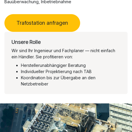
Bauüberwachung, Inbetriebnahme
Trafostation anfragen
Unsere Rolle
Wir sind Ihr Ingenieur und Fachplaner — nicht einfach
ein Händler. Sie profitieren von:
Herstellerunabhängiger Beratung
Individueller Projektierung nach TAB
Koordination bis zur Übergabe an den
Netzbetreiber