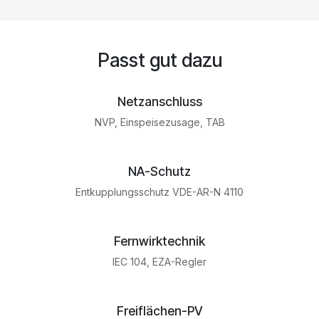
Passt gut dazu
Netzanschluss
NVP, Einspeisezusage, TAB
NA-Schutz
Entkupplungsschutz VDE-AR-N 4110
Fernwirktechnik
IEC 104, EZA-Regler
Freiflächen-PV