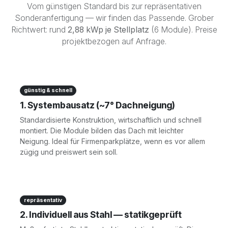
Vom günstigen Standard bis zur repräsentativen
Sonderanfertigung — wir finden das Passende. Grober
Richtwert: rund
2,88 kWp je Stellplatz
(6 Module). Preise
projektbezogen auf Anfrage.
günstig & schnell
1. Systembausatz (~7° Dachneigung)
Standardisierte Konstruktion, wirtschaftlich und schnell
montiert. Die Module bilden das Dach mit leichter
Neigung. Ideal für Firmenparkplätze, wenn es vor allem
zügig und preiswert sein soll.
repräsentativ
2. Individuell aus Stahl — statikgeprüft