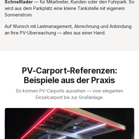
Schnelllader
— für Mitarbeiter, Kunden oder den Fuhrpark. So
wird aus dem Parkplatz eine kleine Tankstelle mit eigenem
Sonnenstrom.
Auf Wunsch mit Lastmanagement, Abrechnung und Anbindung
an Ihre PV-Überwachung — alles aus einer Hand.
PV-Carport-Referenzen:
Beispiele aus der Praxis
So können PV-Carports aussehen — vom eleganten
Einzelcarport bis zur Großanlage.