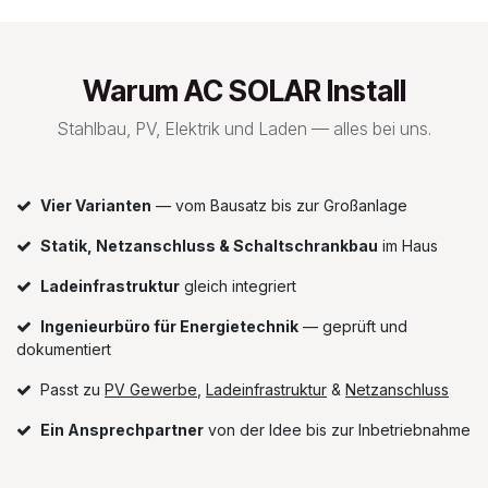
Warum AC SOLAR Install
Stahlbau, PV, Elektrik und Laden — alles bei uns.
Vier Varianten
— vom Bausatz bis zur Großanlage
Statik, Netzanschluss & Schaltschrankbau
im Haus
Ladeinfrastruktur
gleich integriert
Ingenieurbüro für Energietechnik
— geprüft und
dokumentiert
Passt zu
PV Gewerbe
,
Ladeinfrastruktur
&
Netzanschluss
Ein Ansprechpartner
von der Idee bis zur Inbetriebnahme