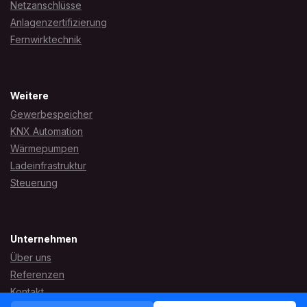
Netzanschlüsse
Anlagenzertifizierung
Fernwirktechnik
Weitere
Gewerbespeicher
KNX Automation
Wärmepumpen
Ladeinfrastruktur
Steuerung
Unternehmen
Über uns
Referenzen
Kontakt