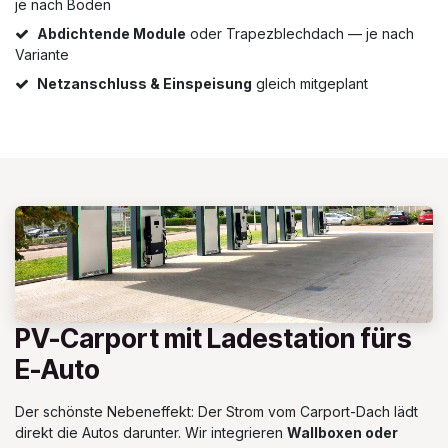
je nach Boden
Abdichtende Module
oder Trapezblechdach — je nach
Variante
Netzanschluss & Einspeisung
gleich mitgeplant
PV-Carport mit Ladestation fürs
E-Auto
Der schönste Nebeneffekt: Der Strom vom Carport-Dach lädt
direkt die Autos darunter. Wir integrieren
Wallboxen oder