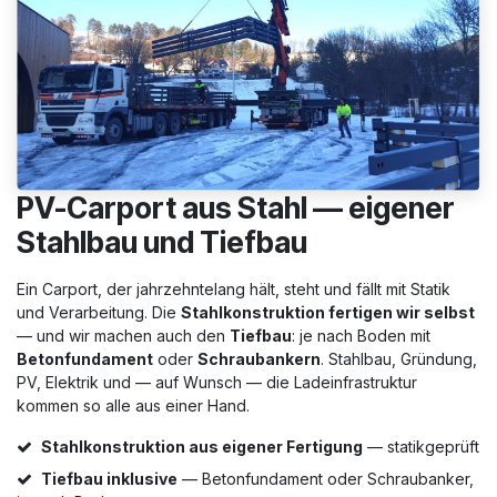
PV-Carport aus Stahl — eigener
Stahlbau und Tiefbau
Ein Carport, der jahrzehntelang hält, steht und fällt mit Statik
und Verarbeitung. Die
Stahlkonstruktion fertigen wir selbst
— und wir machen auch den
Tiefbau
: je nach Boden mit
Betonfundament
oder
Schraubankern
. Stahlbau, Gründung,
PV, Elektrik und — auf Wunsch — die Ladeinfrastruktur
kommen so alle aus einer Hand.
Stahlkonstruktion aus eigener Fertigung
— statikgeprüft
Tiefbau inklusive
— Betonfundament oder Schraubanker,