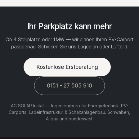
Ihr Parkplatz kann mehr
Ob 4 Stellplätze oder 1 MW — wir planen Ihren PV-Carport
passgenau. Schicken Sie uns Lageplan oder Luftbild.
Kostenlose Erstberatung
0151 - 27 505 910
AC SOLAR Install — Ingenieurbüro für Energietechnik. PV-
Carports, Ladeinfrastruktur & Schaltanlagenbau. Schwaben,
Allgäu und bundesweit.