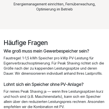
Energiemanagement einrichten, Fernüberwachung,
Optimierung im Betrieb
Häufige Fragen
Wie groß muss mein Gewerbespeicher sein?
Faustregel: 1-1,5 kWh Speicher pro kWp PV-Leistung für
Eigenverbrauchsoptimierung. Für Peak Shaving richtet sich die
Größe nach der zu kappenden Leistungsspitze und deren
Dauer. Wir dimensionieren individuell anhand Ihres Lastprofils.
Lohnt sich ein Speicher ohne PV-Anlage?
Für reines Peak Shaving ja — wenn Ihre Leistungsspitzen kurz
und hoch sind (z.B. Maschinenstarts), kann sich ein Speicher
allein über den reduzierten Leistungspreis rechnen. Ansonsten
empfehlen wir die Kombination mit PV.