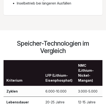
Inselbetrieb bei längeren Ausfällen
Speicher-Technologien im
Vergleich
NMC
(Lithium-
LFP (Lithium-
Nickel-
Kriterium
Eisenphosphat)
Mangan)
Zyklen
6.000-10.000
3.000-5.000
Lebensdauer
20-25 Jahre
12-15 Jahre