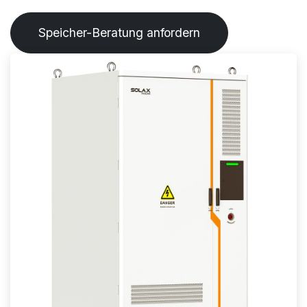
Speicher-Beratung anfordern