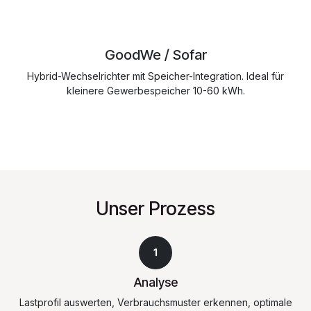
GoodWe / Sofar
Hybrid-Wechselrichter mit Speicher-Integration. Ideal für
kleinere Gewerbespeicher 10-60 kWh.
Unser Prozess
1
Analyse
Lastprofil auswerten, Verbrauchsmuster erkennen, optimale