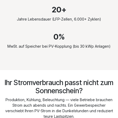
20+
Jahre Lebensdauer (LFP-Zellen, 6.000+ Zyklen)
0%
MwSt. auf Speicher bei PV-Kopplung (bis 30 kWp Anlagen)
Ihr Stromverbrauch passt nicht zum
Sonnenschein?
Produktion, Kühlung, Beleuchtung — viele Betriebe brauchen
Strom auch abends und nachts. Ein Gewerbespeicher
verschiebt Ihren PV-Strom in die Dunkelstunden und reduziert
teure Lastspitzen.