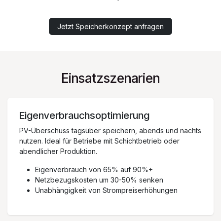
Jetzt Speicherkonzept anfragen
Einsatzszenarien
Eigenverbrauchsoptimierung
PV-Überschuss tagsüber speichern, abends und nachts
nutzen. Ideal für Betriebe mit Schichtbetrieb oder
abendlicher Produktion.
Eigenverbrauch von 65% auf 90%+
Netzbezugskosten um 30-50% senken
Unabhängigkeit von Strompreiserhöhungen