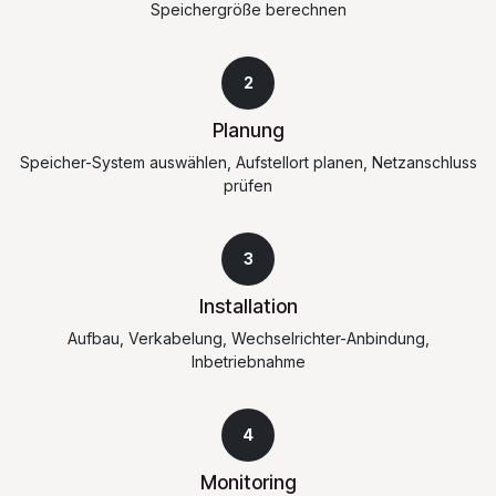
Speichergröße berechnen
2
Planung
Speicher-System auswählen, Aufstellort planen, Netzanschluss
prüfen
3
Installation
Aufbau, Verkabelung, Wechselrichter-Anbindung,
Inbetriebnahme
4
Monitoring