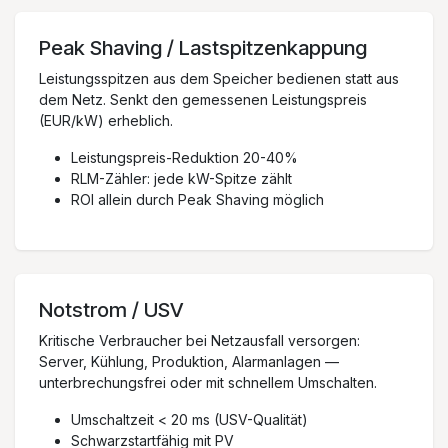
Peak Shaving / Lastspitzenkappung
Leistungsspitzen aus dem Speicher bedienen statt aus
dem Netz. Senkt den gemessenen Leistungspreis
(EUR/kW) erheblich.
Leistungspreis-Reduktion 20-40%
RLM-Zähler: jede kW-Spitze zählt
ROI allein durch Peak Shaving möglich
Notstrom / USV
Kritische Verbraucher bei Netzausfall versorgen:
Server, Kühlung, Produktion, Alarmanlagen —
unterbrechungsfrei oder mit schnellem Umschalten.
Umschaltzeit < 20 ms (USV-Qualität)
Schwarzstartfähig mit PV