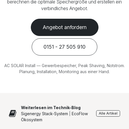
berechnen die optimale Speichergröße und erstellen ein
verbindliches Angebot.
Angebot anfordern
0151 - 27 505 910
AC SOLAR Install — Gewerbespeicher, Peak Shaving, Notstrom.
Planung, Installation, Monitoring aus einer Hand.
Weiterlesen im Technik-Blog
Sigenergy Stack-System
|
EcoFlow
Alle Artikel
Ökosystem