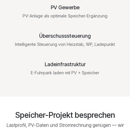
PV Gewerbe
PV-Anlage als optimale Speicher-Ergänzung
Überschusssteuerung
Intelligente Steuerung von Heizstab, WP, Ladepunkt
Ladeinfrastruktur
E-Fuhrpark laden mit PV + Speicher
Speicher-Projekt besprechen
Lastprofil, PV-Daten und Stromrechnung genügen — wir