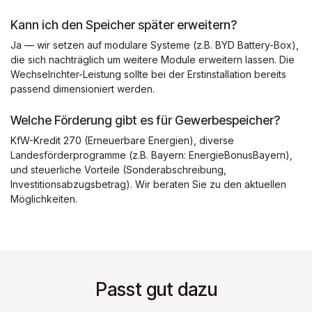
Kann ich den Speicher später erweitern?
Ja — wir setzen auf modulare Systeme (z.B. BYD Battery-Box),
die sich nachträglich um weitere Module erweitern lassen. Die
Wechselrichter-Leistung sollte bei der Erstinstallation bereits
passend dimensioniert werden.
Welche Förderung gibt es für Gewerbespeicher?
KfW-Kredit 270 (Erneuerbare Energien), diverse
Landesförderprogramme (z.B. Bayern: EnergieBonusBayern),
und steuerliche Vorteile (Sonderabschreibung,
Investitionsabzugsbetrag). Wir beraten Sie zu den aktuellen
Möglichkeiten.
Passt gut dazu