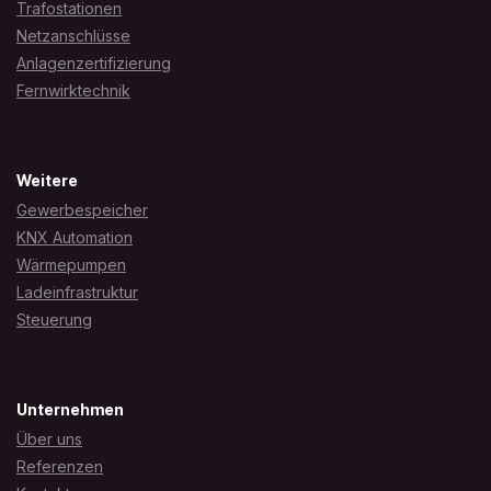
Trafostationen
Netzanschlüsse
Anlagenzertifizierung
Fernwirktechnik
Weitere
Gewerbespeicher
KNX Automation
Wärmepumpen
Ladeinfrastruktur
Steuerung
Unternehmen
Über uns
Referenzen