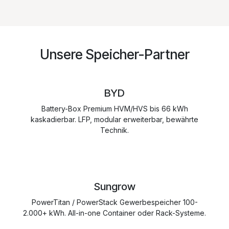
Unsere Speicher-Partner
BYD
Battery-Box Premium HVM/HVS bis 66 kWh
kaskadierbar. LFP, modular erweiterbar, bewährte
Technik.
Sungrow
PowerTitan / PowerStack Gewerbespeicher 100-
2.000+ kWh. All-in-one Container oder Rack-Systeme.