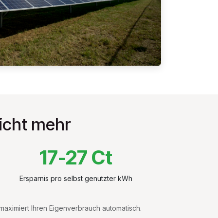
nicht mehr
17-27 Ct
Ersparnis pro selbst genutzter kWh
 maximiert Ihren Eigenverbrauch automatisch.