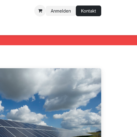
Anmelden
Kontakt
k-Blog
Kontakt