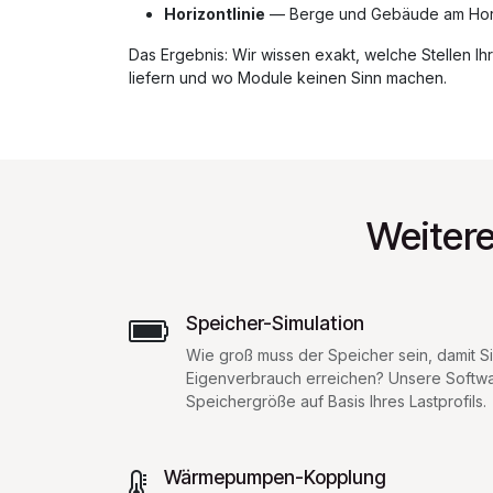
Horizontlinie
— Berge und Gebäude am Hor
Das Ergebnis: Wir wissen exakt, welche Stellen I
liefern und wo Module keinen Sinn machen.
Weiter
Speicher-Simulation
Wie groß muss der Speicher sein, damit
Eigenverbrauch erreichen? Unsere Softwa
Speichergröße auf Basis Ihres Lastprofils.
Wärmepumpen-Kopplung