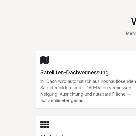
Mehr 
Satelliten-Dachvermessung
Ihr Dach wird automatisch aus hochauflösenden
Satellitenbildern und LIDAR-Daten vermessen.
Neigung, Ausrichtung und nutzbare Fläche —
auf Zentimeter genau.