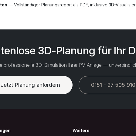
lten
— Vollständiger Planungsreport als PDF, inklusive 3D-Visualisie
tenlose 3D-Planung für Ihr 
ine professionelle 3D-Simulation Ihrer PV-Anlage — unverbindlic
Jetzt Planung anfordern
0151 - 27 505 910
ungen
Weitere