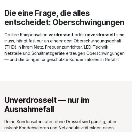
Die eine Frage, die alles
entscheidet: Oberschwingungen
Ob Ihre Kompensation
verdrosselt
oder
unverdrosselt
sein
muss, hängt fast nur an einem: dem Oberschwingungsgehalt
(THD) in Ihrem Netz. Frequenzumrichter, LED-Technik,
Netzteile und Schaltnetzgeräte erzeugen Oberschwingungen
— und die bringen ungeschützte Kondensatoren in Gefahr.
Unverdrosselt — nur im
Ausnahmefall
Reine Kondensatorstufen ohne Drossel sind günstig, aber
riskant: Kondensatoren und Netzinduktivität bilden einen