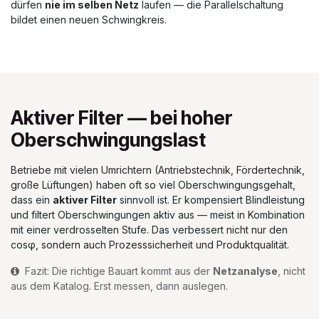
dürfen
nie im selben Netz
laufen — die Parallelschaltung
bildet einen neuen Schwingkreis.
Aktiver Filter — bei hoher
Oberschwingungslast
Betriebe mit vielen Umrichtern (Antriebstechnik, Fördertechnik,
große Lüftungen) haben oft so viel Oberschwingungsgehalt,
dass ein
aktiver Filter
sinnvoll ist. Er kompensiert Blindleistung
und filtert Oberschwingungen aktiv aus — meist in Kombination
mit einer verdrosselten Stufe. Das verbessert nicht nur den
cosφ, sondern auch Prozesssicherheit und Produktqualität.
Fazit: Die richtige Bauart kommt aus der
Netzanalyse
, nicht
aus dem Katalog. Erst messen, dann auslegen.