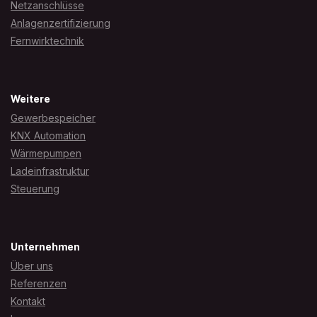
Netzanschlüsse
Anlagenzertifizierung
Fernwirktechnik
Weitere
Gewerbespeicher
KNX Automation
Wärmepumpen
Ladeinfrastruktur
Steuerung
Unternehmen
Über uns
Referenzen
Kontakt