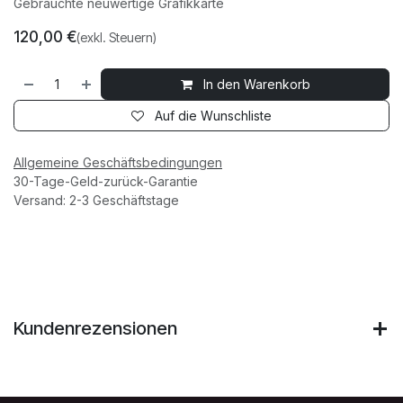
Gebrauchte neuwertige Grafikkarte
120,00
€
(exkl. Steuern)
In den Warenkorb
Auf die Wunschliste
Allgemeine Geschäftsbedingungen
30-Tage-Geld-zurück-Garantie
Versand: 2-3 Geschäftstage
Kundenrezensionen