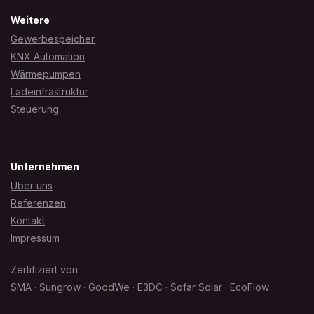
Weitere
Gewerbespeicher
KNX Automation
Wärmepumpen
Ladeinfrastruktur
Steuerung
Unternehmen
Über uns
Referenzen
Kontakt
Impressum
Zertifiziert von:
SMA · Sungrow · GoodWe · E3DC · Sofar Solar · EcoFlow