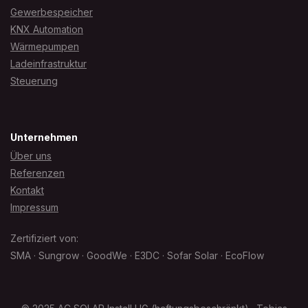
Gewerbespeicher
KNX Automation
Wärmepumpen
Ladeinfrastruktur
Steuerung
Unternehmen
Über uns
Referenzen
Kontakt
Impressum
Zertifiziert von:
SMA · Sungrow · GoodWe · E3DC · Sofar Solar · EcoFlow