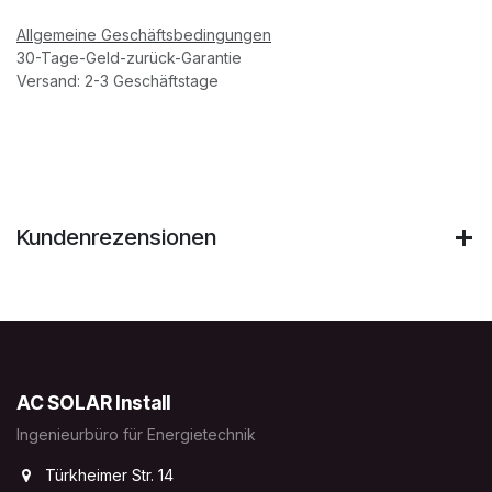
Allgemeine Geschäftsbedingungen
30-Tage-Geld-zurück-Garantie
Versand: 2-3 Geschäftstage
Kundenrezensionen
AC SOLAR Install
Ingenieurbüro für Energietechnik
Türkheimer Str. 14