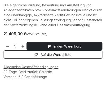
Die eigentliche Prüfung, Bewertung und Ausstellung von
Anlagenzertifikaten bzw. Konformitätserklärungen erfolgt durch
eine unabhängige, akkreditierte Zertifizierungsstelle und ist
nicht Teil der eigenen Leistungserbringung, jedoch Bestandteil
der Systemleistung im Sinne einer Gesamtbeauftragung.
21.499,00
€
(exkl. Steuern)
In den Warenkorb
Auf die Wunschliste
Allgemeine Geschäftsbedingungen
30-Tage-Geld-zurück-Garantie
Versand: 2-3 Geschäftstage