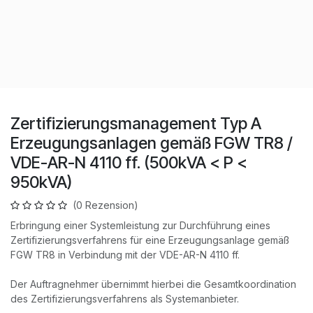
Zertifizierungsmanagement Typ A
Erzeugungsanlagen gemäß FGW TR8 /
VDE-AR-N 4110 ff. (500kVA < P <
950kVA)
(0 Rezension)
Erbringung einer Systemleistung zur Durchführung eines
Zertifizierungsverfahrens für eine Erzeugungsanlage gemäß
FGW TR8 in Verbindung mit der VDE-AR-N 4110 ff.
Der Auftragnehmer übernimmt hierbei die Gesamtkoordination
des Zertifizierungsverfahrens als Systemanbieter.