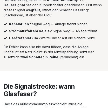
Dauersignal
hält den Kuppelschalter geschlossen. Erst wenn
dieses Signal
wegfällt
, öffnet der Schalter. Das klingt
unscheinbar, ist aber der Clou:
Kabelbruch?
Signal weg → Anlage trennt sicher.
Stromausfall am Relais?
Signal weg → Anlage trennt.
Gerätefehler?
Im Zweifel immer auf die sichere Seite.
Ein Fehler kann also nie dazu führen, dass die Anlage
unerlaubt am Netz bleibt. In der Mittelspannung setzt man
zusätzlich
zwei Schalter in Reihe
(redundant) ein.
Die Signalstrecke: wann
Glasfaser?
Damit das Ruhestromprinzip funktioniert, muss die