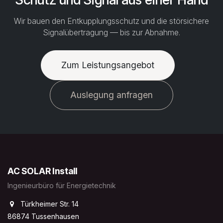
Wir bauen den Entkupplungsschutz und die störsichere
Signalübertragung — bis zur Abnahme.
Zum Leistungsangebot
Auslegung anfragen
AC SOLAR Install
Ingenieurbüro für Energietechnik
Türkheimer Str. 14
86874 Tussenhausen